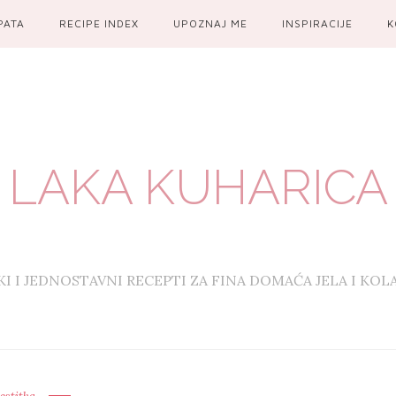
PATA
RECIPE INDEX
UPOZNAJ ME
INSPIRACIJE
K
LAKA KUHARICA
KI I JEDNOSTAVNI RECEPTI ZA FINA DOMAĆA JELA I KOL