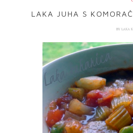
LAKA JUHA S KOMORAČ
BY
LAKA 