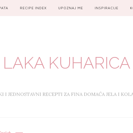
PATA
RECIPE INDEX
UPOZNAJ ME
INSPIRACIJE
K
LAKA KUHARICA
KI I JEDNOSTAVNI RECEPTI ZA FINA DOMAĆA JELA I KOL