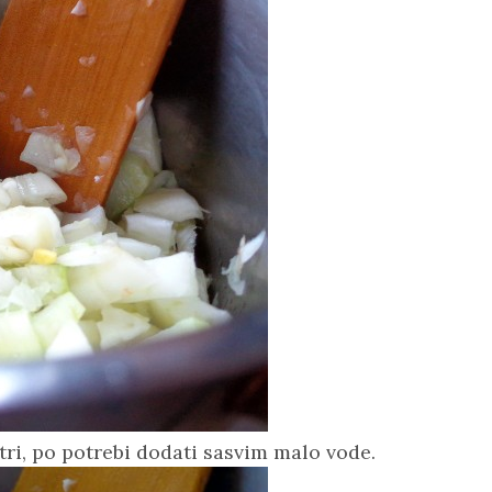
atri, po potrebi dodati sasvim malo vode.