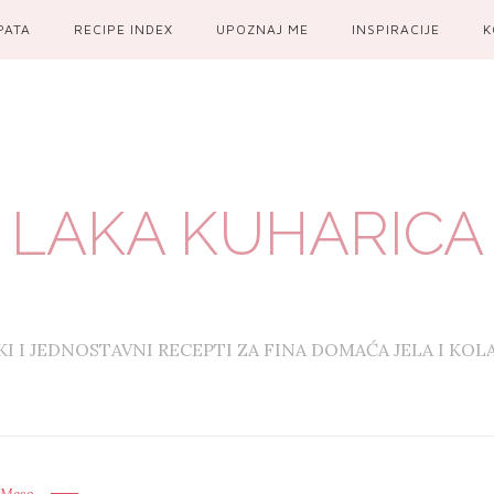
PATA
RECIPE INDEX
UPOZNAJ ME
INSPIRACIJE
K
LAKA KUHARICA
KI I JEDNOSTAVNI RECEPTI ZA FINA DOMAĆA JELA I KOL