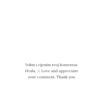
Volim i cijenim tvoj komentar.
Hvala. ☆ Love and appreciate
your comment. Thank you.