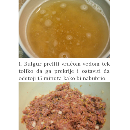
1. Bulgur preliti vrućom vodom tek
toliko da ga prekrije i ostaviti da
odstoji 15 minuta kako bi nabubrio.