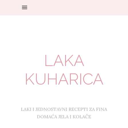
LAKA
KUHARICA
LAKI I JEDNOSTAVNI RECEPTI ZA FINA
DOMAĆA JELA I KOLAČE