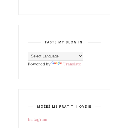
TASTE MY BLOG IN:
Powered by
Translate
MOŽEŠ ME PRATITI I OVDJE
Instagram