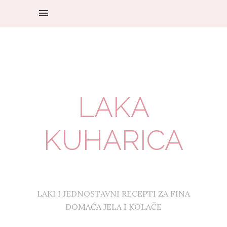
LAKA
KUHARICA
LAKI I JEDNOSTAVNI RECEPTI ZA FINA
DOMAĆA JELA I KOLAČE