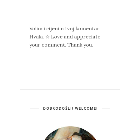
Volim i cijenim tvoj komentar.
Hvala. ☆ Love and appreciate
your comment. Thank you.
DOBRODOŠLI! WELCOME!