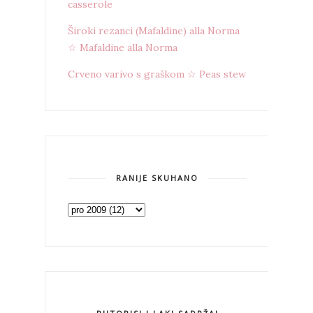
casserole
Široki rezanci (Mafaldine) alla Norma
☆ Mafaldine alla Norma
Crveno varivo s graškom ☆ Peas stew
RANIJE SKUHANO