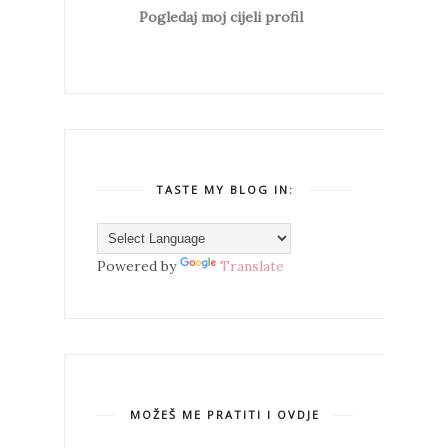
Pogledaj moj cijeli profil
TASTE MY BLOG IN:
Powered by
Translate
MOŽEŠ ME PRATITI I OVDJE