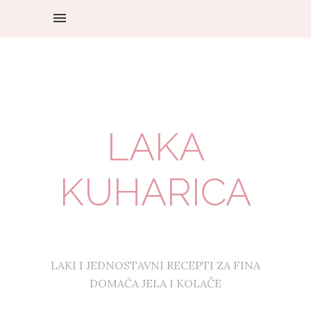
LAKA
KUHARICA
LAKI I JEDNOSTAVNI RECEPTI ZA FINA
DOMAĆA JELA I KOLAČE