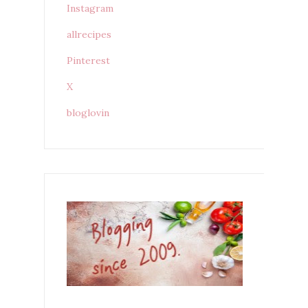
Instagram
allrecipes
Pinterest
X
bloglovin