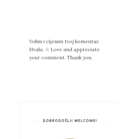
Volim i cijenim tvoj komentar.
Hvala. ☆ Love and appreciate
your comment. Thank you.
DOBRODOŠLI! WELCOME!