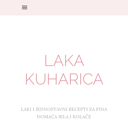
LAKA
KUHARICA
LAKI I JEDNOSTAVNI RECEPTI ZA FINA
DOMAĆA JELA I KOLAČE