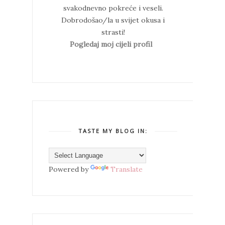
svakodnevno pokreće i veseli.
Dobrodošao/la u svijet okusa i
strasti!
Pogledaj moj cijeli profil
TASTE MY BLOG IN:
Powered by
Translate