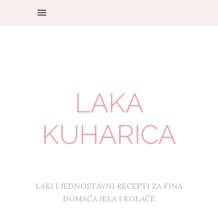
LAKA
KUHARICA
LAKI I JEDNOSTAVNI RECEPTI ZA FINA
DOMAĆA JELA I KOLAČE