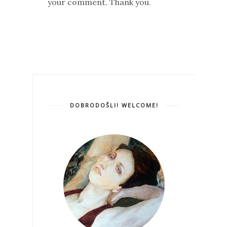
your comment. Thank you.
DOBRODOŠLI! WELCOME!