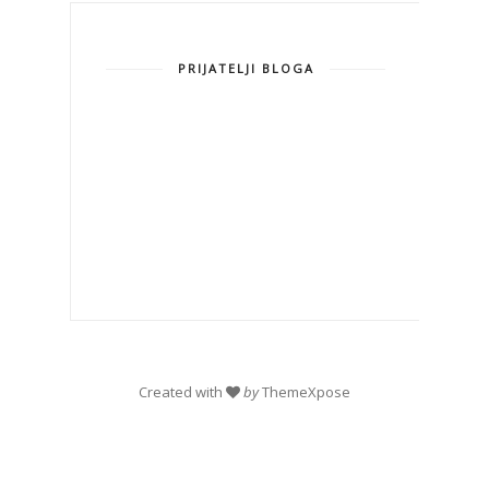
PRIJATELJI BLOGA
Created with
by
ThemeXpose