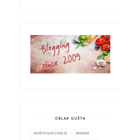
OBLAK GUŠTA
AJME KOLIKO NAS JE
ANANAS