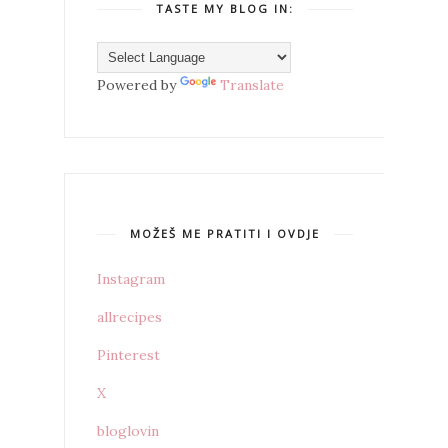
TASTE MY BLOG IN:
Powered by
Translate
MOŽEŠ ME PRATITI I OVDJE
Instagram
allrecipes
Pinterest
X
bloglovin