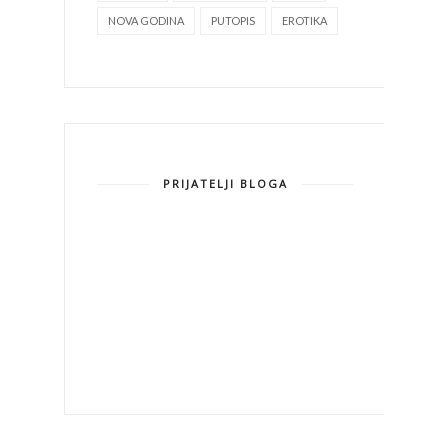
NOVA GODINA
PUTOPIS
EROTIKA
PRIJATELJI BLOGA