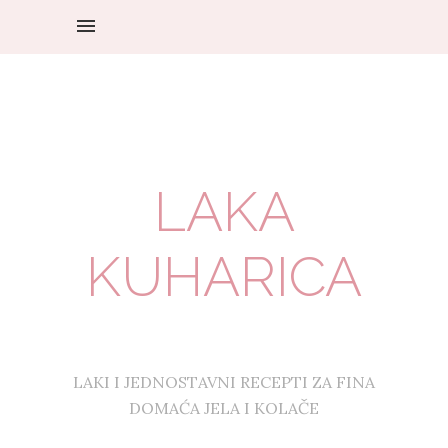
LAKA
KUHARICA
LAKI I JEDNOSTAVNI RECEPTI ZA FINA
DOMAĆA JELA I KOLAČE