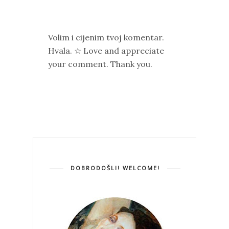
Volim i cijenim tvoj komentar.
Hvala. ☆ Love and appreciate
your comment. Thank you.
DOBRODOŠLI! WELCOME!