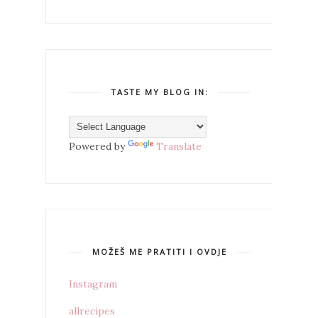
TASTE MY BLOG IN:
Powered by
Translate
MOŽEŠ ME PRATITI I OVDJE
Instagram
allrecipes