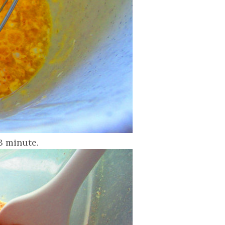
 3 minute.