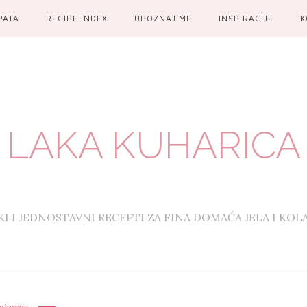
PATA
RECIPE INDEX
UPOZNAJ ME
INSPIRACIJE
K
LAKA KUHARICA
KI I JEDNOSTAVNI RECEPTI ZA FINA DOMAĆA JELA I KOL