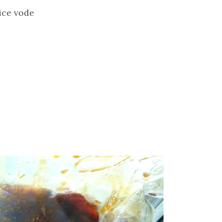
ice vode