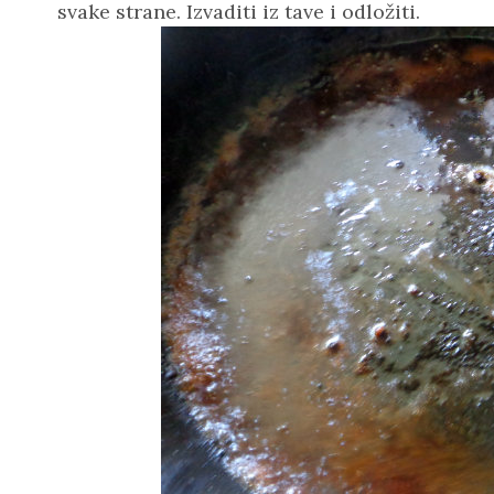
svake strane. Izvaditi iz tave i odložiti.