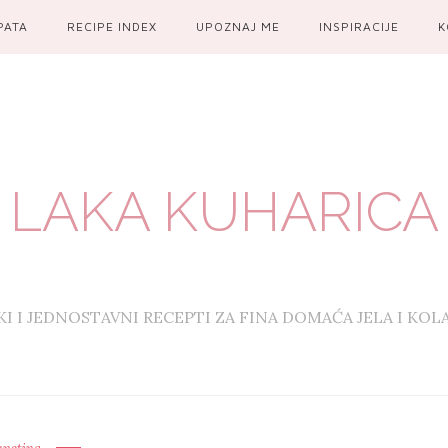
PATA
RECIPE INDEX
UPOZNAJ ME
INSPIRACIJE
K
LAKA KUHARICA
KI I JEDNOSTAVNI RECEPTI ZA FINA DOMAĆA JELA I KOL