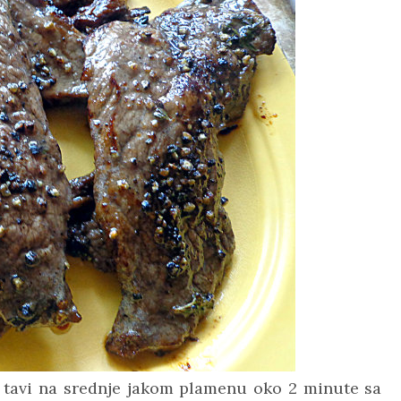
oj tavi na srednje jakom plamenu oko 2 minute sa