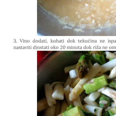
3. Vino dodati, kuhati dok tekućina ne ispa
nastaviti dinstati oko 20 minuta dok riža ne om