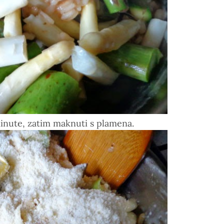
 minute, zatim maknuti s plamena.