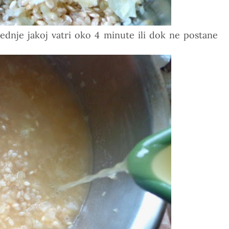
ednje jakoj vatri oko 4 minute ili dok ne postane