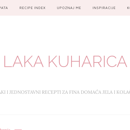
PATA
RECIPE INDEX
UPOZNAJ ME
INSPIRACIJE
K
LAKA KUHARICA
AKI I JEDNOSTAVNI RECEPTI ZA FINA DOMAĆA JELA I KOLA