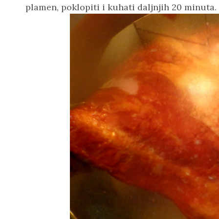
plamen, poklopiti i kuhati daljnjih 20 minuta. 