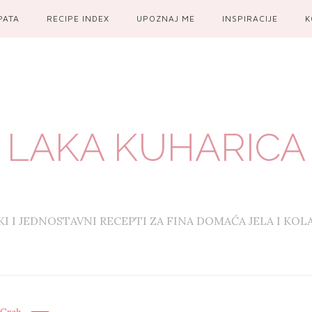
PATA
RECIPE INDEX
UPOZNAJ ME
INSPIRACIJE
K
LAKA KUHARICA
KI I JEDNOSTAVNI RECEPTI ZA FINA DOMAĆA JELA I KOL