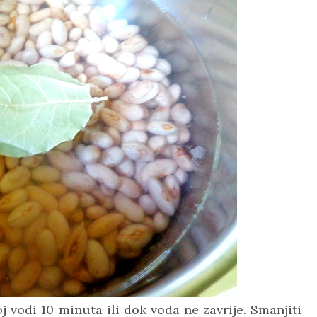
j vodi 10 minuta ili dok voda ne zavrije. Smanjiti