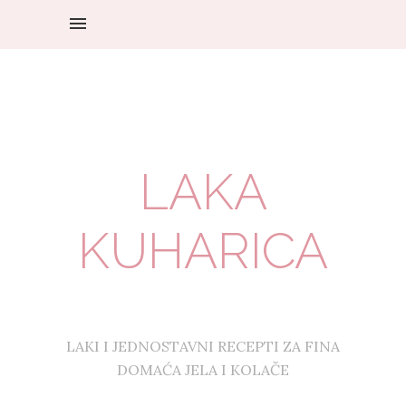
LAKA
KUHARICA
LAKI I JEDNOSTAVNI RECEPTI ZA FINA
DOMAĆA JELA I KOLAČE