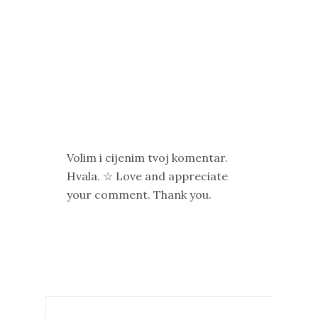
Volim i cijenim tvoj komentar.
Hvala. ☆ Love and appreciate
your comment. Thank you.