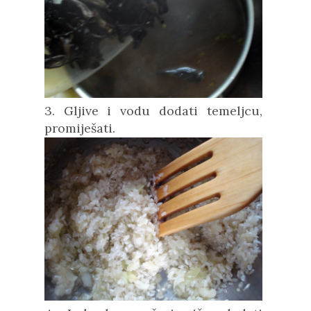
3. Gljive i vodu dodati temeljcu,
promiješati.