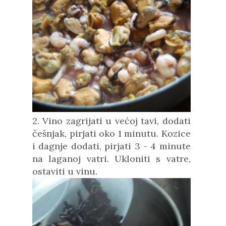
2. Vino zagrijati u većoj tavi, dodati
češnjak, pirjati oko 1 minutu. Kozice
i dagnje dodati, pirjati 3 - 4 minute
na laganoj vatri. Ukloniti s vatre,
ostaviti u vinu.