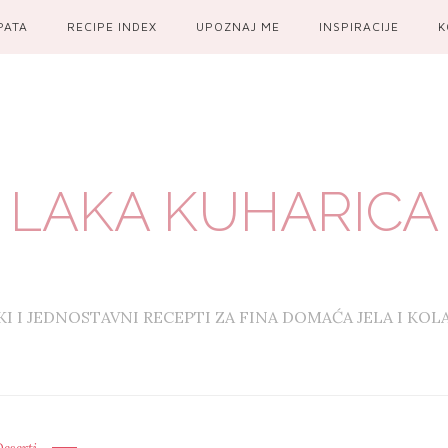
PATA
RECIPE INDEX
UPOZNAJ ME
INSPIRACIJE
K
LAKA KUHARICA
KI I JEDNOSTAVNI RECEPTI ZA FINA DOMAĆA JELA I KOL