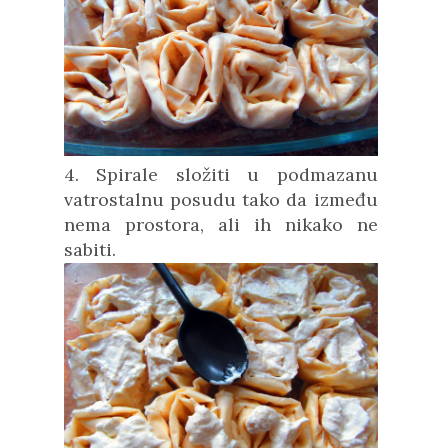
4. Spirale složiti u podmazanu
vatrostalnu posudu tako da između
nema prostora, ali ih nikako ne
sabiti.