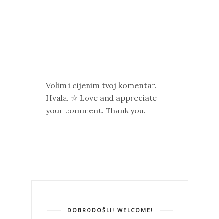
Volim i cijenim tvoj komentar.
Hvala. ☆ Love and appreciate
your comment. Thank you.
DOBRODOŠLI! WELCOME!