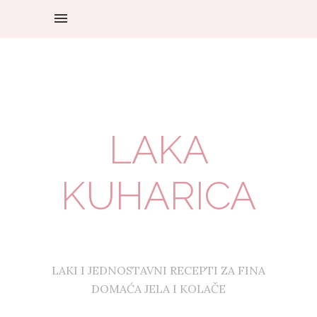
LAKA
KUHARICA
LAKI I JEDNOSTAVNI RECEPTI ZA FINA
DOMAĆA JELA I KOLAČE