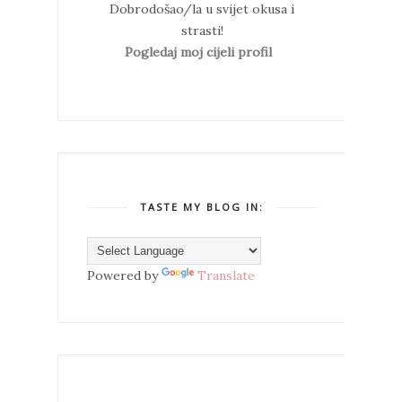
Dobrodošao/la u svijet okusa i
strasti!
Pogledaj moj cijeli profil
TASTE MY BLOG IN:
Powered by
Translate