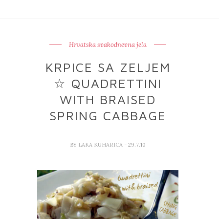
Hrvatska svakodnevna jela
KRPICE SA ZELJEM
☆ QUADRETTINI
WITH BRAISED
SPRING CABBAGE
BY
LAKA KUHARICA
- 29.7.10