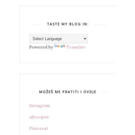
TASTE MY BLOG IN:
Powered by
Translate
MOŽEŠ ME PRATITI I OVDJE
Instagram
allrecipes
Pinterest