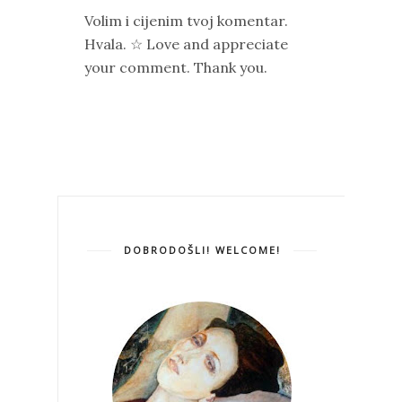
Volim i cijenim tvoj komentar.
Hvala. ☆ Love and appreciate
your comment. Thank you.
DOBRODOŠLI! WELCOME!