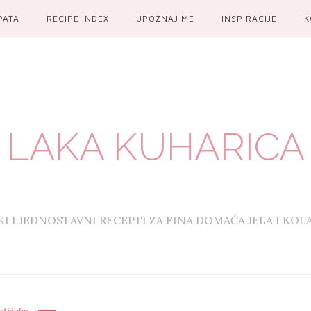
PATA
RECIPE INDEX
UPOZNAJ ME
INSPIRACIJE
K
LAKA KUHARICA
KI I JEDNOSTAVNI RECEPTI ZA FINA DOMAĆA JELA I KOL