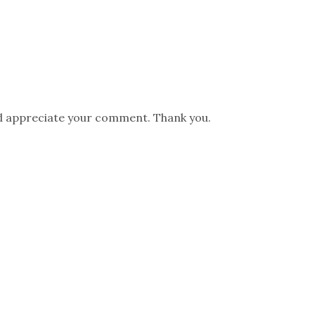
nd appreciate your comment. Thank you.