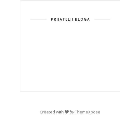
PRIJATELJI BLOGA
Created with
by
ThemeXpose