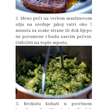
2. Meso peči na vrelom maslinovom
ulju na srednje jakoj vatri oko 7
minuta sa svake strane ili dok lijepo
ne porumene i budu sasvim pečeni.
Odložiti na toplo mjesto.
3. Brokulu kuhati u povrtnom