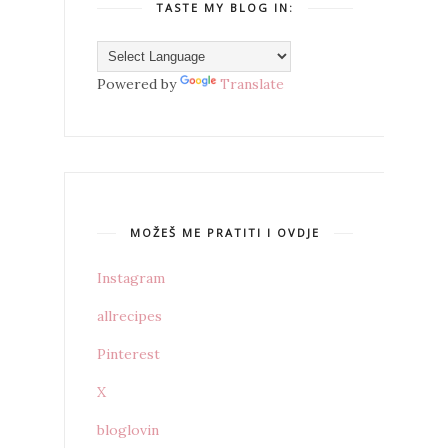
TASTE MY BLOG IN:
Powered by
Translate
MOŽEŠ ME PRATITI I OVDJE
Instagram
allrecipes
Pinterest
X
bloglovin