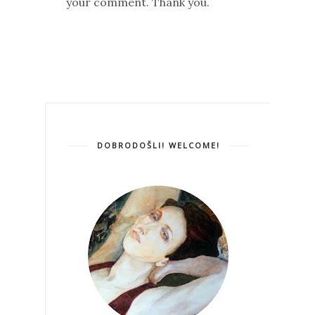
your comment. Thank you.
DOBRODOŠLI! WELCOME!