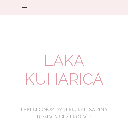
LAKA
KUHARICA
LAKI I JEDNOSTAVNI RECEPTI ZA FINA
DOMAĆA JELA I KOLAČE