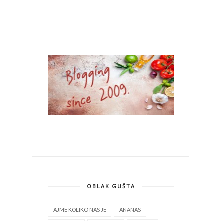
OBLAK GUŠTA
AJME KOLIKO NAS JE
ANANAS