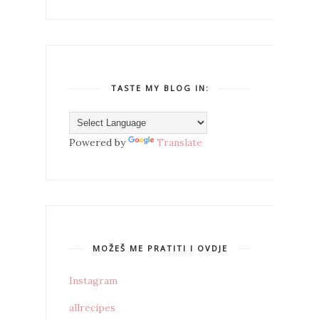
TASTE MY BLOG IN:
Powered by
Translate
MOŽEŠ ME PRATITI I OVDJE
Instagram
allrecipes