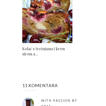
Kolač s trešnjama i krem
sirom a...
11 KOMENTARA
WITH PASSION BY