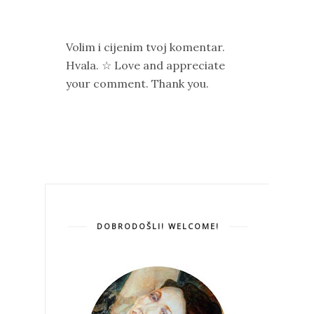
Volim i cijenim tvoj komentar.
Hvala. ☆ Love and appreciate
your comment. Thank you.
DOBRODOŠLI! WELCOME!