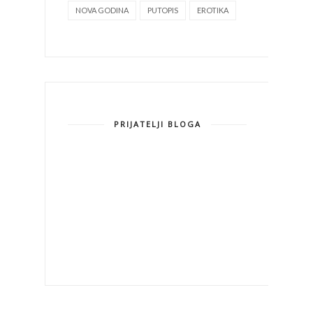
NOVA GODINA
PUTOPIS
EROTIKA
PRIJATELJI BLOGA