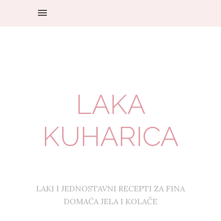
LAKA
KUHARICA
LAKI I JEDNOSTAVNI RECEPTI ZA FINA
DOMAĆA JELA I KOLAČE