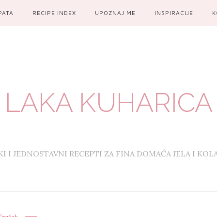
PATA
RECIPE INDEX
UPOZNAJ ME
INSPIRACIJE
K
LAKA KUHARICA
KI I JEDNOSTAVNI RECEPTI ZA FINA DOMAĆA JELA I KOL