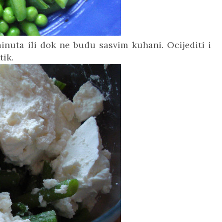
inuta ili dok ne budu sasvim kuhani. Ocijediti i
tik.