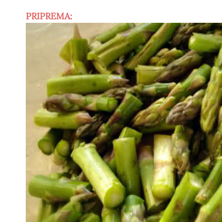
PRIPREMA: