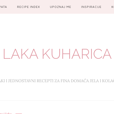
PATA
RECIPE INDEX
UPOZNAJ ME
INSPIRACIJE
K
LAKA KUHARICA
AKI I JEDNOSTAVNI RECEPTI ZA FINA DOMAĆA JELA I KOLA