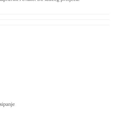
sipanje