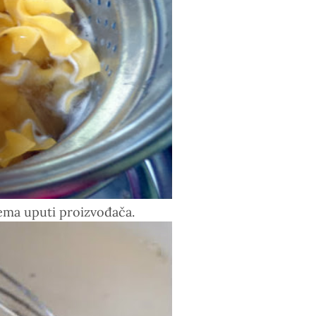
ema uputi proizvođača.