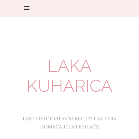
LAKA
KUHARICA
LAKI I JEDNOSTAVNI RECEPTI ZA FINA
DOMAĆA JELA I KOLAČE