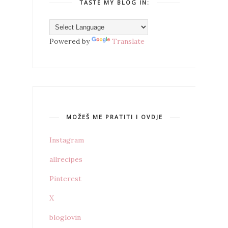
TASTE MY BLOG IN:
Powered by
Translate
MOŽEŠ ME PRATITI I OVDJE
Instagram
allrecipes
Pinterest
X
bloglovin