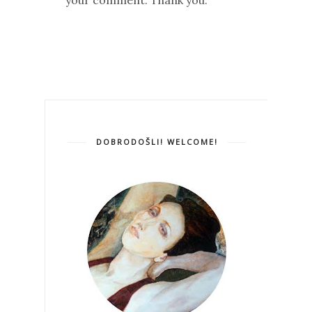
DOBRODOŠLI! WELCOME!