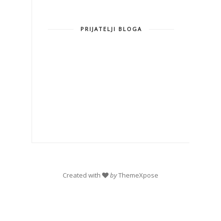
PRIJATELJI BLOGA
Created with
by
ThemeXpose