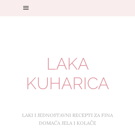
LAKA
KUHARICA
LAKI I JEDNOSTAVNI RECEPTI ZA FINA
DOMAĆA JELA I KOLAČE