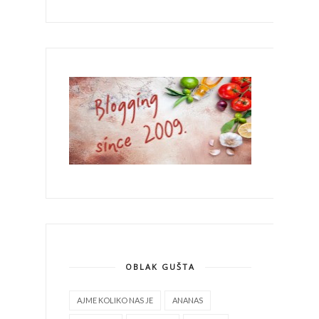
OBLAK GUŠTA
AJME KOLIKO NAS JE
ANANAS