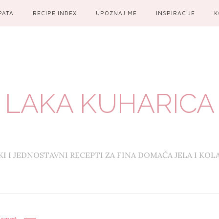
PATA
RECIPE INDEX
UPOZNAJ ME
INSPIRACIJE
K
LAKA KUHARICA
KI I JEDNOSTAVNI RECEPTI ZA FINA DOMAĆA JELA I KOL