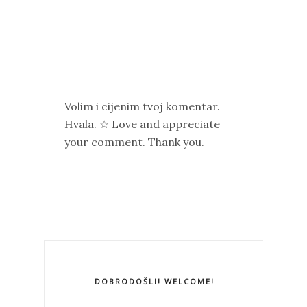
Volim i cijenim tvoj komentar.
Hvala. ☆ Love and appreciate
your comment. Thank you.
DOBRODOŠLI! WELCOME!