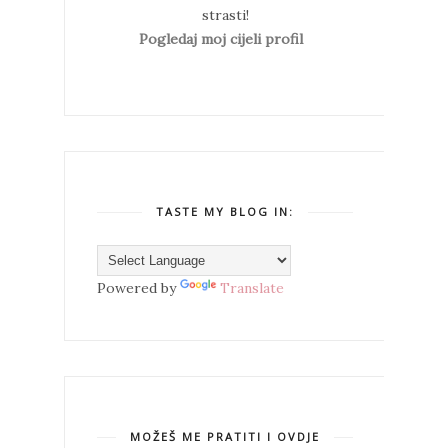
strasti!
Pogledaj moj cijeli profil
TASTE MY BLOG IN:
Powered by
Translate
MOŽEŠ ME PRATITI I OVDJE