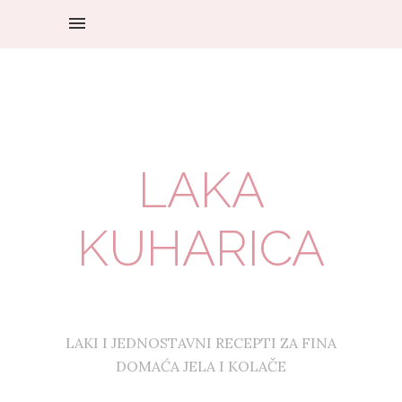
LAKA
KUHARICA
LAKI I JEDNOSTAVNI RECEPTI ZA FINA
DOMAĆA JELA I KOLAČE