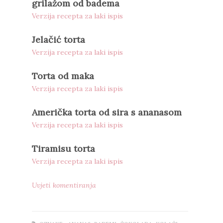
grilažom od badema
Verzija recepta za laki ispis
Jelačić torta
Verzija recepta za laki ispis
Torta od maka
Verzija recepta za laki ispis
Američka torta od sira s ananasom
Verzija recepta za laki ispis
Tiramisu torta
Verzija recepta za laki ispis
Uvjeti komentiranja