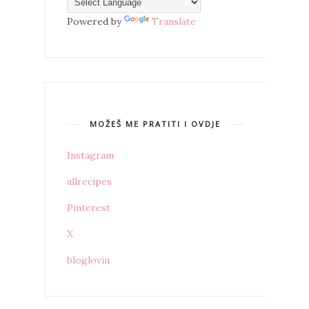
Powered by
Translate
MOŽEŠ ME PRATITI I OVDJE
Instagram
allrecipes
Pinterest
X
bloglovin