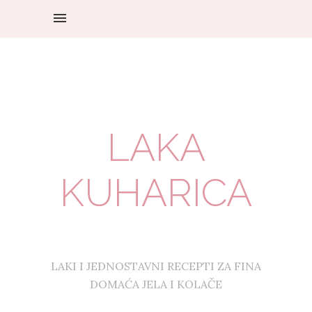
LAKA
KUHARICA
LAKI I JEDNOSTAVNI RECEPTI ZA FINA
DOMAĆA JELA I KOLAČE