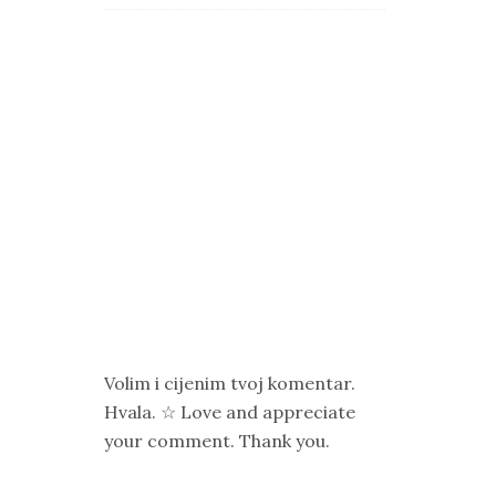
Volim i cijenim tvoj komentar.
Hvala. ☆ Love and appreciate
your comment. Thank you.