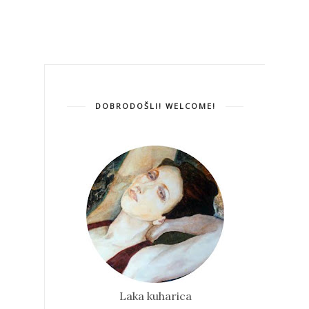
DOBRODOŠLI! WELCOME!
Laka kuharica