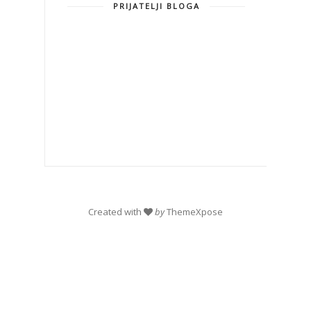
PRIJATELJI BLOGA
Created with
by
ThemeXpose