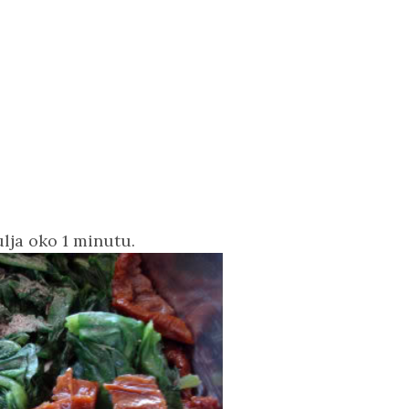
ulja oko 1 minutu.