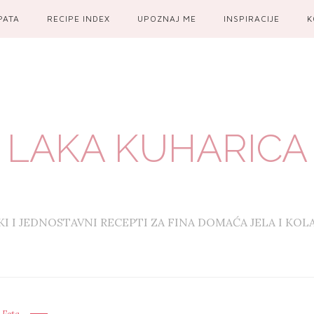
PATA
RECIPE INDEX
UPOZNAJ ME
INSPIRACIJE
K
LAKA KUHARICA
KI I JEDNOSTAVNI RECEPTI ZA FINA DOMAĆA JELA I KOL