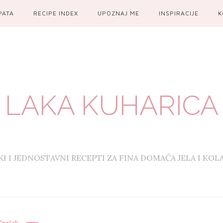
PATA
RECIPE INDEX
UPOZNAJ ME
INSPIRACIJE
K
LAKA KUHARICA
KI I JEDNOSTAVNI RECEPTI ZA FINA DOMAĆA JELA I KOL