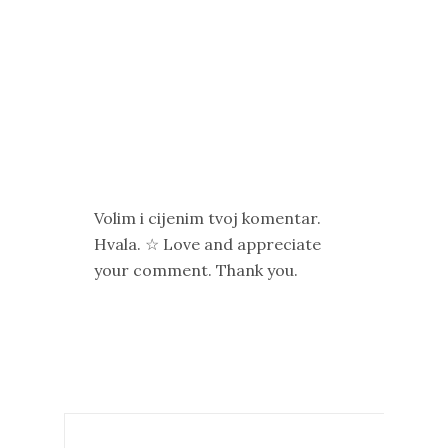
Volim i cijenim tvoj komentar.
Hvala. ☆ Love and appreciate
your comment. Thank you.