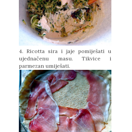
4. Ricotta sira i jaje pomiješati u
ujednačenu masu. Tikvice i
parmezan umiješati.