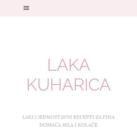
LAKA
KUHARICA
LAKI I JEDNOSTAVNI RECEPTI ZA FINA
DOMAĆA JELA I KOLAČE