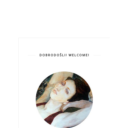
DOBRODOŠLI! WELCOME!