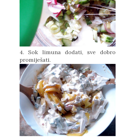
4. Sok limuna dodati, sve dobro
promiješati.