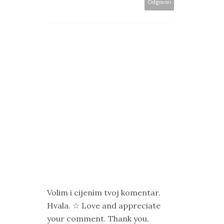
Odgovori
Volim i cijenim tvoj komentar.
Hvala. ☆ Love and appreciate
your comment. Thank you.