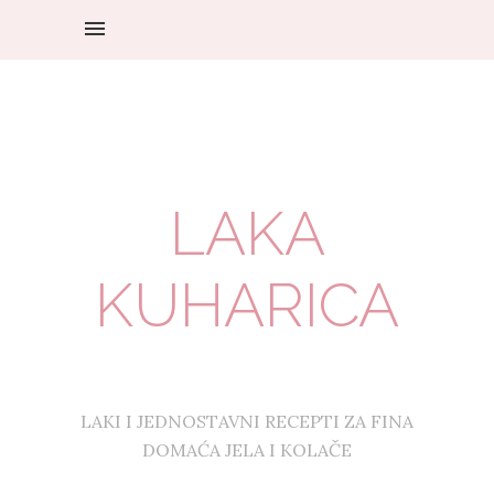
LAKA
KUHARICA
LAKI I JEDNOSTAVNI RECEPTI ZA FINA
DOMAĆA JELA I KOLAČE