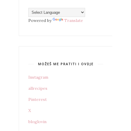
Powered by
Translate
MOŽEŠ ME PRATITI I OVDJE
Instagram
allrecipes
Pinterest
X
bloglovin