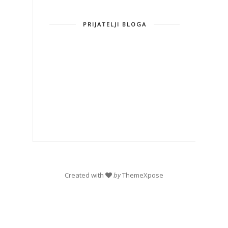
PRIJATELJI BLOGA
Created with
by
ThemeXpose