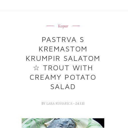
Kopar
PASTRVA S
KREMASTOM
KRUMPIR SALATOM
☆ TROUT WITH
CREAMY POTATO
SALAD
BY
LAKA KUHARICA
- 24.1.13