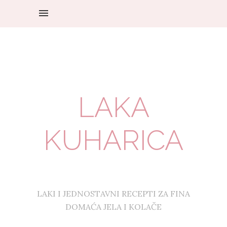
LAKA
KUHARICA
LAKI I JEDNOSTAVNI RECEPTI ZA FINA
DOMAĆA JELA I KOLAČE