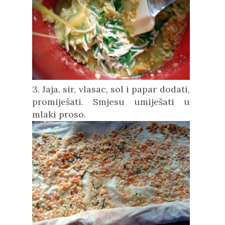
3. Jaja, sir, vlasac, sol i papar dodati,
promiješati. Smjesu umiješati u
mlaki proso.