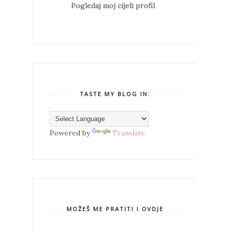
Pogledaj moj cijeli profil
TASTE MY BLOG IN:
Powered by
Translate
MOŽEŠ ME PRATITI I OVDJE