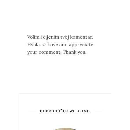
Volim i cijenim tvoj komentar.
Hvala. ☆ Love and appreciate
your comment. Thank you.
DOBRODOŠLI! WELCOME!