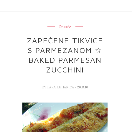
Povrće
ZAPEČENE TIKVICE
S PARMEZANOM ☆
BAKED PARMESAN
ZUCCHINI
BY
LAKA KUHARICA
- 20.8.10