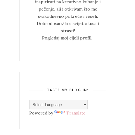
inspirirati na kreativno kuhanje i
pečenje, ali i otkrivam što me
svakodnevno pokreće i veseli.
Dobrodošao/la u svijet okusa i
strasti!
Pogledaj moj cijeli profil
TASTE MY BLOG IN:
Powered by
Translate