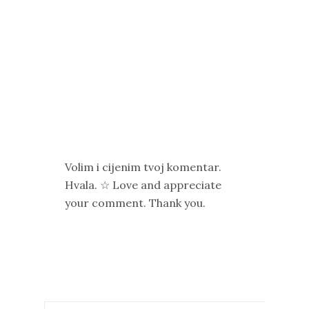
Volim i cijenim tvoj komentar.
Hvala. ☆ Love and appreciate
your comment. Thank you.