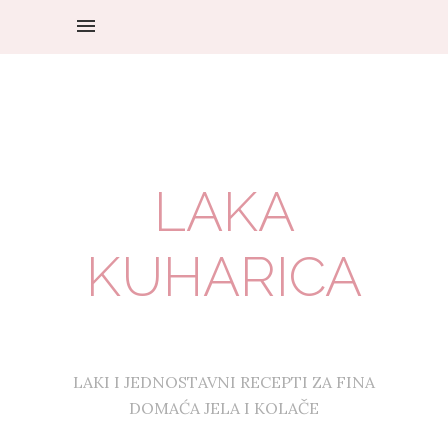
LAKA
KUHARICA
LAKI I JEDNOSTAVNI RECEPTI ZA FINA
DOMAĆA JELA I KOLAČE