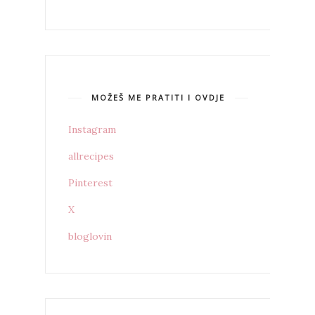
MOŽEŠ ME PRATITI I OVDJE
Instagram
allrecipes
Pinterest
X
bloglovin