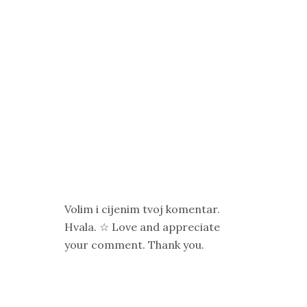
Volim i cijenim tvoj komentar.
Hvala. ☆ Love and appreciate
your comment. Thank you.