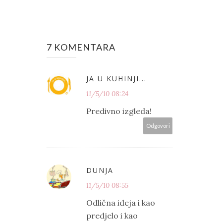
7 KOMENTARA
JA U KUHINJI...
11/5/10 08:24
Predivno izgleda!
Odgovori
DUNJA
11/5/10 08:55
Odlična ideja i kao
predjelo i kao