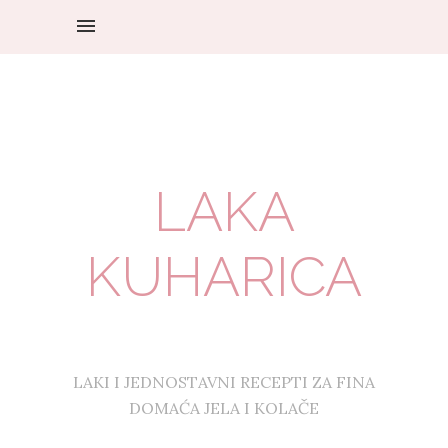
LAKA
KUHARICA
LAKI I JEDNOSTAVNI RECEPTI ZA FINA
DOMAĆA JELA I KOLAČE