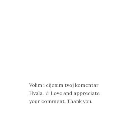
Volim i cijenim tvoj komentar.
Hvala. ☆ Love and appreciate
your comment. Thank you.