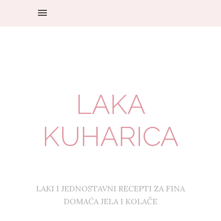
LAKA
KUHARICA
LAKI I JEDNOSTAVNI RECEPTI ZA FINA
DOMAĆA JELA I KOLAČE