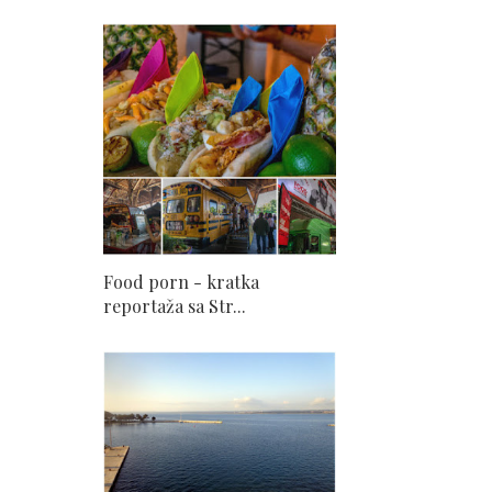
Food porn - kratka
reportaža sa Str...