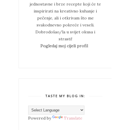
jednostavne i brze recepte koji će te
inspirirati na kreativno kuhanje i
pečenje, ali i otkrivam što me
svakodnevno pokreće i veseli.
Dobrodošao/la u svijet okusa i
strasti!
Pogledaj moj cijeli profil
TASTE MY BLOG IN:
Powered by
Translate