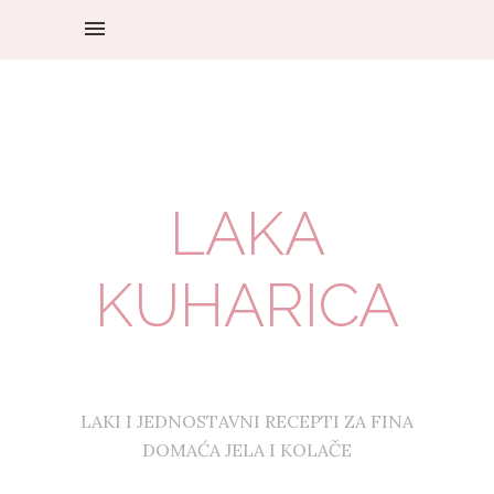
LAKA
KUHARICA
LAKI I JEDNOSTAVNI RECEPTI ZA FINA
DOMAĆA JELA I KOLAČE