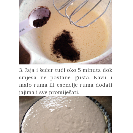
3. Jaja i šećer tuči oko 5 minuta dok
smjesa ne postane gusta. Kavu i
malo ruma ili esencije ruma dodati
jajima i sve promiješati.