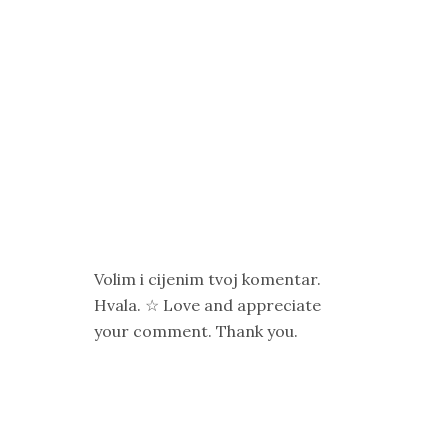
Volim i cijenim tvoj komentar.
Hvala. ☆ Love and appreciate
your comment. Thank you.