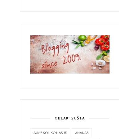
OBLAK GUŠTA
AJME KOLIKO NAS JE
ANANAS