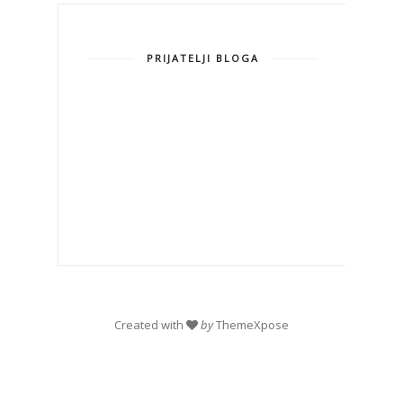
PRIJATELJI BLOGA
Created with
by
ThemeXpose