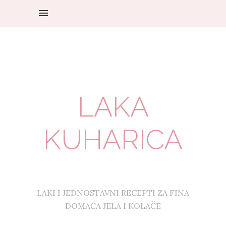
LAKA
KUHARICA
LAKI I JEDNOSTAVNI RECEPTI ZA FINA
DOMAĆA JELA I KOLAČE