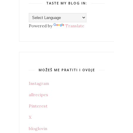
TASTE MY BLOG IN:
Powered by
Translate
MOŽEŠ ME PRATITI I OVDJE
Instagram
allrecipes
Pinterest
X
bloglovin