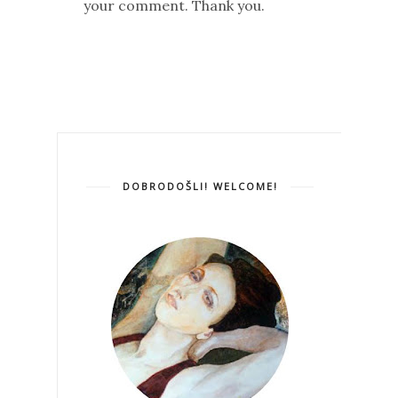
your comment. Thank you.
DOBRODOŠLI! WELCOME!