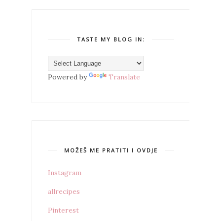
TASTE MY BLOG IN:
Powered by
Translate
MOŽEŠ ME PRATITI I OVDJE
Instagram
allrecipes
Pinterest