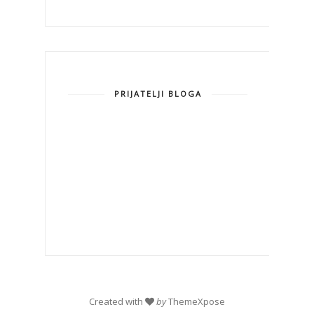
PRIJATELJI BLOGA
Created with
by
ThemeXpose