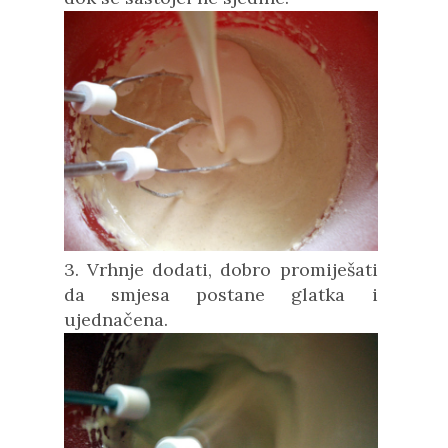
3. Vrhnje dodati, dobro promiješati
da smjesa postane glatka i
ujednačena.