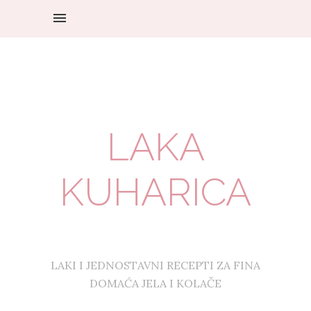
LAKA
KUHARICA
LAKI I JEDNOSTAVNI RECEPTI ZA FINA
DOMAĆA JELA I KOLAČE