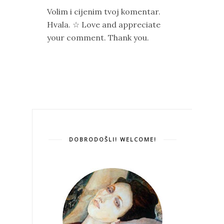
Volim i cijenim tvoj komentar.
Hvala. ☆ Love and appreciate
your comment. Thank you.
DOBRODOŠLI! WELCOME!