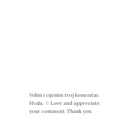
Volim i cijenim tvoj komentar.
Hvala. ☆ Love and appreciate
your comment. Thank you.