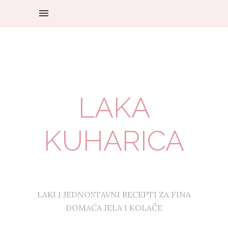
LAKA
KUHARICA
LAKI I JEDNOSTAVNI RECEPTI ZA FINA
DOMAĆA JELA I KOLAČE