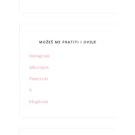
MOŽEŠ ME PRATITI I OVDJE
Instagram
allrecipes
Pinterest
X
bloglovin