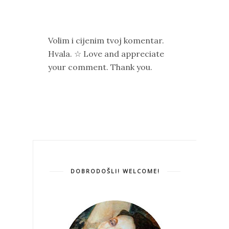
Volim i cijenim tvoj komentar.
Hvala. ☆ Love and appreciate
your comment. Thank you.
DOBRODOŠLI! WELCOME!