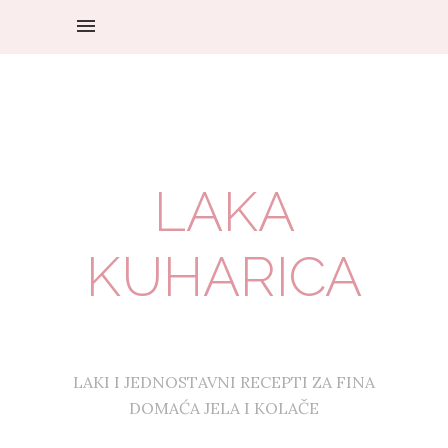
LAKA
KUHARICA
LAKI I JEDNOSTAVNI RECEPTI ZA FINA
DOMAĆA JELA I KOLAČE