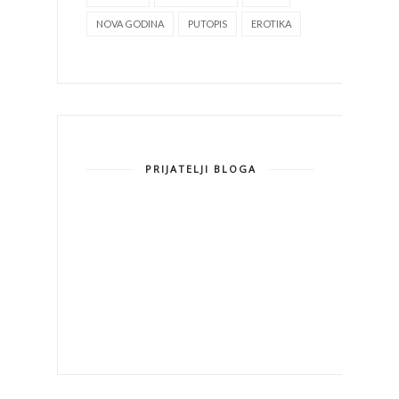
NOVA GODINA
PUTOPIS
EROTIKA
PRIJATELJI BLOGA