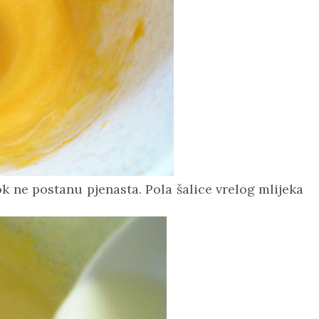
k ne postanu pjenasta. Pola šalice vrelog mlijeka