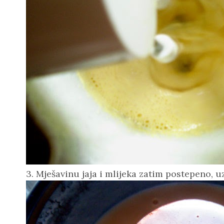
3. Mješavinu jaja i mlijeka zatim postepeno, 