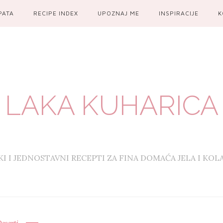
PATA
RECIPE INDEX
UPOZNAJ ME
INSPIRACIJE
K
LAKA KUHARICA
KI I JEDNOSTAVNI RECEPTI ZA FINA DOMAĆA JELA I KOL