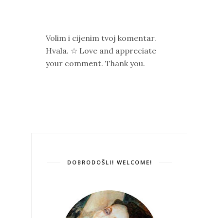
Volim i cijenim tvoj komentar.
Hvala. ☆ Love and appreciate
your comment. Thank you.
DOBRODOŠLI! WELCOME!