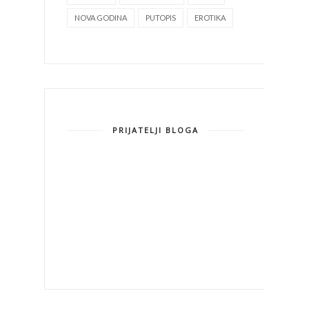
NOVA GODINA
PUTOPIS
EROTIKA
PRIJATELJI BLOGA