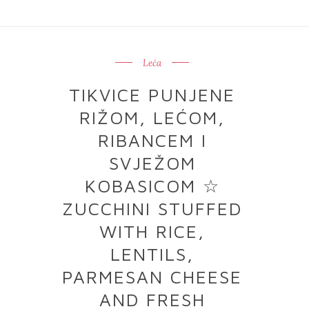
Leća
TIKVICE PUNJENE
RIŽOM, LEĆOM,
RIBANCEM I
SVJEŽOM
KOBASICOM ☆
ZUCCHINI STUFFED
WITH RICE,
LENTILS,
PARMESAN CHEESE
AND FRESH