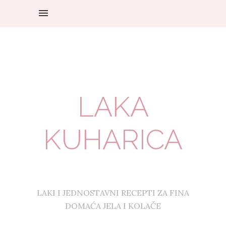
LAKA
KUHARICA
LAKI I JEDNOSTAVNI RECEPTI ZA FINA
DOMAĆA JELA I KOLAČE