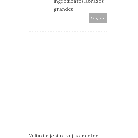
ingredientes,abrazos
grandes.
Odgovori
Volim i cijenim tvoj komentar.