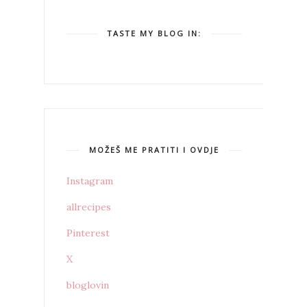
TASTE MY BLOG IN:
MOŽEŠ ME PRATITI I OVDJE
Instagram
allrecipes
Pinterest
X
bloglovin