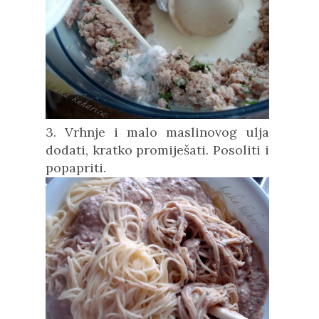
3. Vrhnje i malo maslinovog ulja
dodati, kratko promiješati. Posoliti i
popapriti.