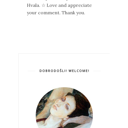
Hvala. ☆ Love and appreciate
your comment. Thank you.
DOBRODOŠLI! WELCOME!