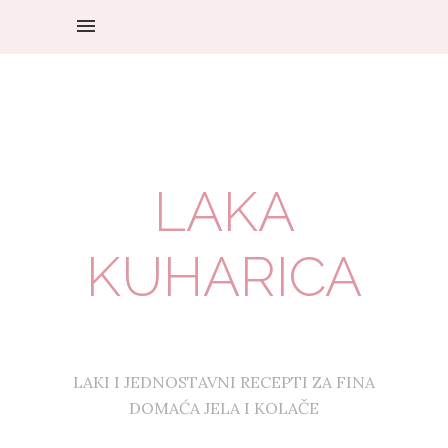
LAKA
KUHARICA
LAKI I JEDNOSTAVNI RECEPTI ZA FINA
DOMAĆA JELA I KOLAČE