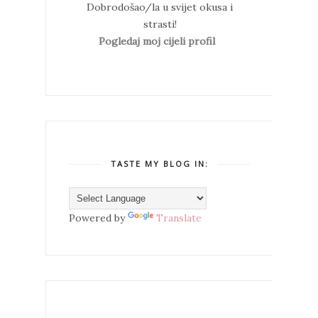
Dobrodošao/la u svijet okusa i
strasti!
Pogledaj moj cijeli profil
TASTE MY BLOG IN:
Powered by
Translate