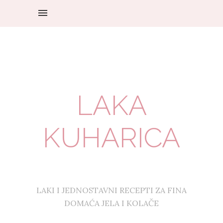
LAKA
KUHARICA
LAKI I JEDNOSTAVNI RECEPTI ZA FINA
DOMAĆA JELA I KOLAČE