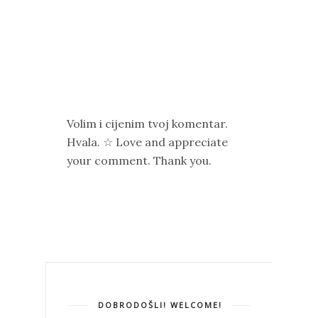
Volim i cijenim tvoj komentar.
Hvala. ☆ Love and appreciate
your comment. Thank you.
DOBRODOŠLI! WELCOME!