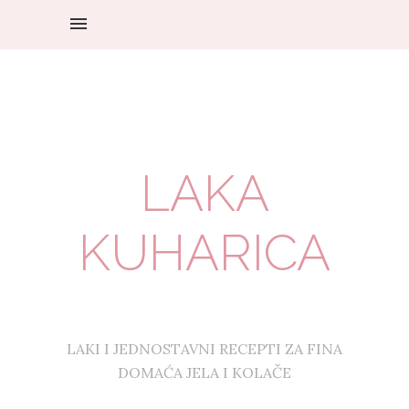
LAKA
KUHARICA
LAKI I JEDNOSTAVNI RECEPTI ZA FINA
DOMAĆA JELA I KOLAČE