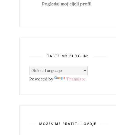
Pogledaj moj cijeli profil
TASTE MY BLOG IN:
Powered by
Translate
MOŽEŠ ME PRATITI I OVDJE