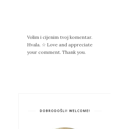
Volim i cijenim tvoj komentar.
Hvala. ☆ Love and appreciate
your comment. Thank you.
DOBRODOŠLI! WELCOME!