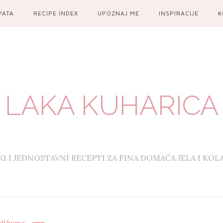
PATA
RECIPE INDEX
UPOZNAJ ME
INSPIRACIJE
K
LAKA KUHARICA
KI I JEDNOSTAVNI RECEPTI ZA FINA DOMAĆA JELA I KOL