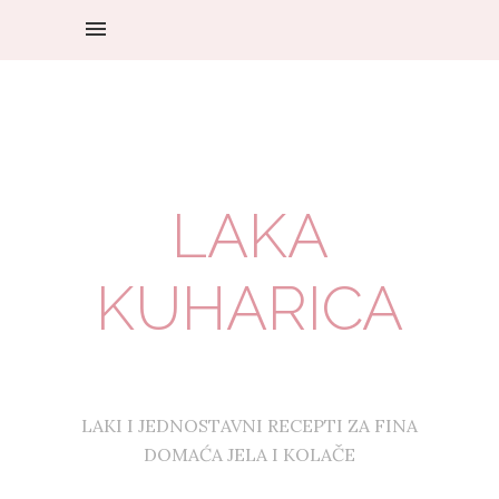
LAKA
KUHARICA
LAKI I JEDNOSTAVNI RECEPTI ZA FINA
DOMAĆA JELA I KOLAČE