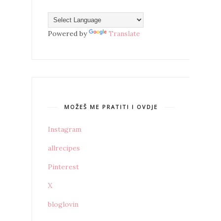
Powered by
Translate
MOŽEŠ ME PRATITI I OVDJE
Instagram
allrecipes
Pinterest
X
bloglovin