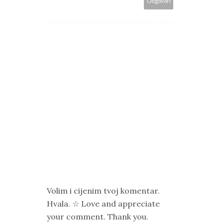
Odgovori
Volim i cijenim tvoj komentar.
Hvala. ☆ Love and appreciate
your comment. Thank you.