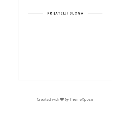
PRIJATELJI BLOGA
Created with
by
ThemeXpose