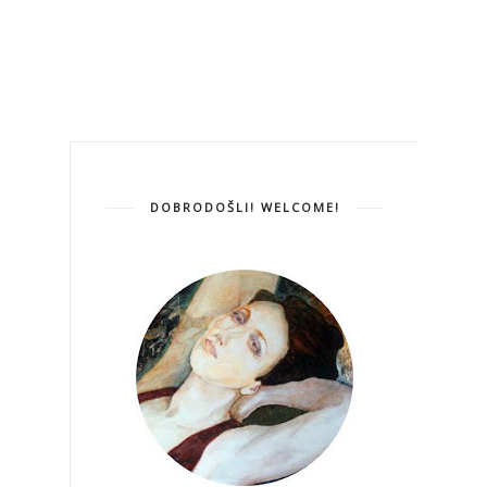
DOBRODOŠLI! WELCOME!