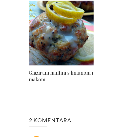
Glazirani muffini s limunom i
makom...
2 KOMENTARA