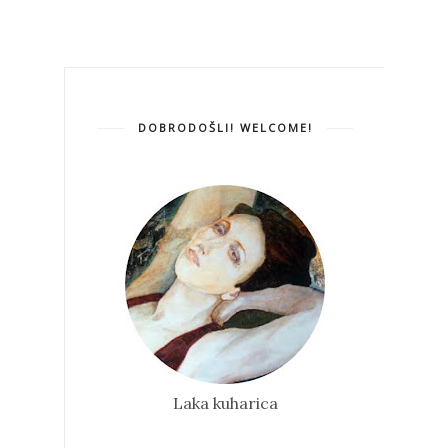
DOBRODOŠLI! WELCOME!
Laka kuharica