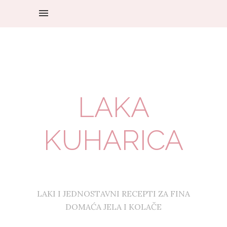
LAKA
KUHARICA
LAKI I JEDNOSTAVNI RECEPTI ZA FINA
DOMAĆA JELA I KOLAČE