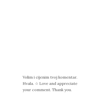
Volim i cijenim tvoj komentar.
Hvala. ☆ Love and appreciate
your comment. Thank you.