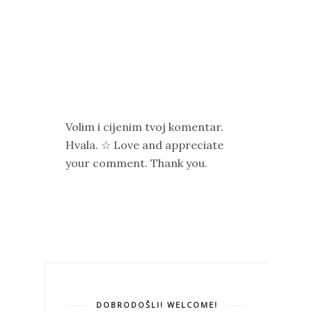
Volim i cijenim tvoj komentar.
Hvala. ☆ Love and appreciate
your comment. Thank you.
DOBRODOŠLI! WELCOME!