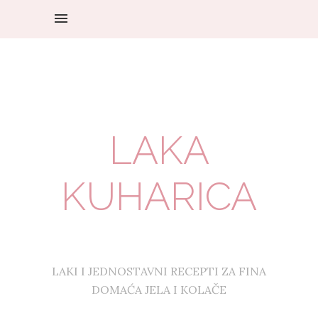
LAKA
KUHARICA
LAKI I JEDNOSTAVNI RECEPTI ZA FINA
DOMAĆA JELA I KOLAČE