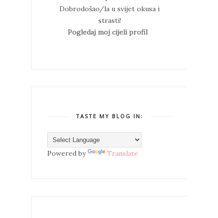
Dobrodošao/la u svijet okusa i
strasti!
Pogledaj moj cijeli profil
TASTE MY BLOG IN:
Powered by
Translate