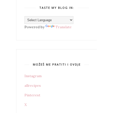
TASTE MY BLOG IN:
Powered by
Translate
MOŽEŠ ME PRATITI I OVDJE
Instagram
allrecipes
Pinterest
X