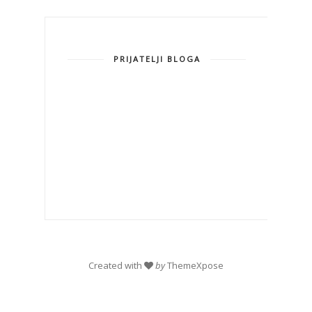
PRIJATELJI BLOGA
Created with
by
ThemeXpose