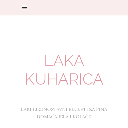
LAKA
KUHARICA
LAKI I JEDNOSTAVNI RECEPTI ZA FINA
DOMAĆA JELA I KOLAČE