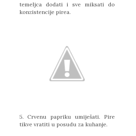
temeljca dodati i sve miksati do
konzistencije pirea.
5. Crvenu papriku umiješati. Pire
tikve vratiti u posudu za kuhanje.